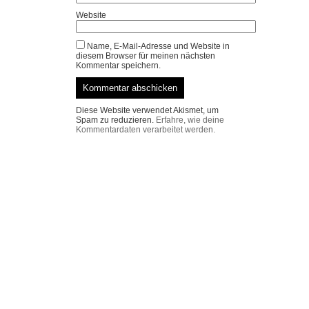
Website
Name, E-Mail-Adresse und Website in
diesem Browser für meinen nächsten
Kommentar speichern.
Diese Website verwendet Akismet, um
Spam zu reduzieren.
Erfahre, wie deine
Kommentardaten verarbeitet werden.