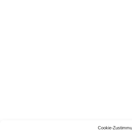
Cookie-Zustimmu