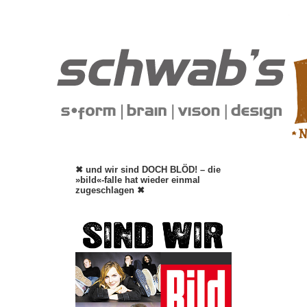
✖ und wir sind DOCH BLÖD! – die
»bild«-falle hat wieder einmal
zugeschlagen ✖