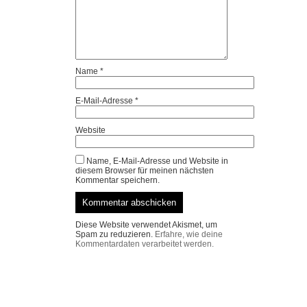
Name
*
E-Mail-Adresse
*
Website
Name, E-Mail-Adresse und Website in
diesem Browser für meinen nächsten
Kommentar speichern.
Diese Website verwendet Akismet, um
Spam zu reduzieren.
Erfahre, wie deine
Kommentardaten verarbeitet werden.