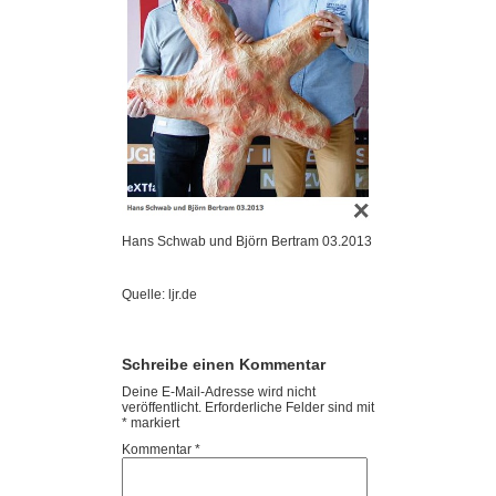
Hans Schwab und Björn Bertram 03.2013
Quelle: ljr.de
Schreibe einen Kommentar
Deine E-Mail-Adresse wird nicht
veröffentlicht.
Erforderliche Felder sind mit
*
markiert
Kommentar
*