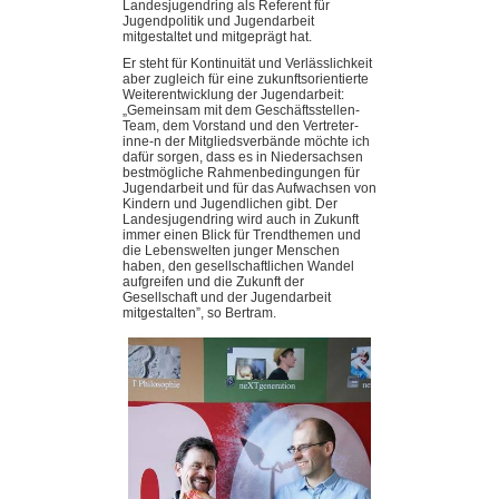
Landesjugendring als Referent für
Jugendpolitik und Jugendarbeit
mitgestaltet und mitgeprägt hat.
Er steht für Kontinuität und Verlässlichkeit
aber zugleich für eine zukunftsorientierte
Weiterentwicklung der Jugendarbeit:
„Gemeinsam mit dem Geschäftsstellen-
Team, dem Vorstand und den Vertreter-
inne-n der Mitgliedsverbände möchte ich
dafür sorgen, dass es in Niedersachsen
bestmögliche Rahmenbedingungen für
Jugendarbeit und für das Aufwachsen von
Kindern und Jugendlichen gibt. Der
Landesjugendring wird auch in Zukunft
immer einen Blick für Trendthemen und
die Lebenswelten junger Menschen
haben, den gesellschaftlichen Wandel
aufgreifen und die Zukunft der
Gesellschaft und der Jugendarbeit
mitgestalten”, so Bertram.