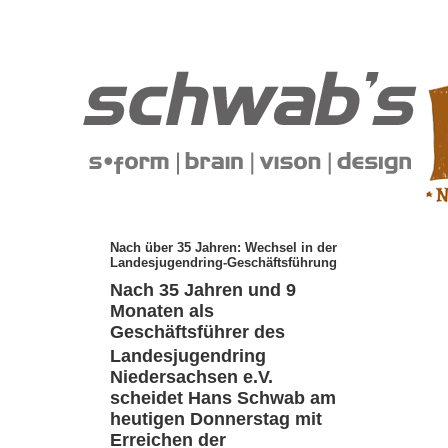
Nach über 35 Jahren: Wechsel in der
Landesjugendring-Geschäftsführung
Nach 35 Jahren und 9
Monaten als
Geschäftsführer des
Landesjugendring
Niedersachsen e.V.
scheidet Hans Schwab am
heutigen Donnerstag mit
Erreichen der