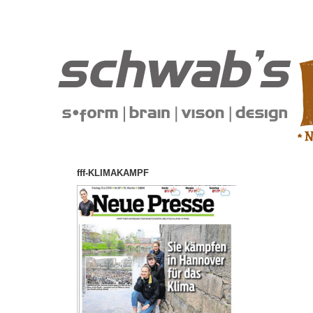
fff-KLIMAKAMPF