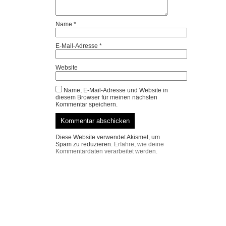
Name
*
E-Mail-Adresse
*
Website
Name, E-Mail-Adresse und Website in
diesem Browser für meinen nächsten
Kommentar speichern.
Diese Website verwendet Akismet, um
Spam zu reduzieren.
Erfahre, wie deine
Kommentardaten verarbeitet werden.