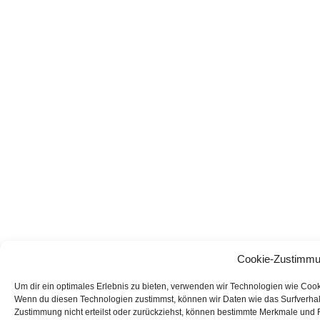
Cookie-Zustimmu
Um dir ein optimales Erlebnis zu bieten, verwenden wir Technologien wie Coo
Wenn du diesen Technologien zustimmst, können wir Daten wie das Surfverhalt
Zustimmung nicht erteilst oder zurückziehst, können bestimmte Merkmale und 