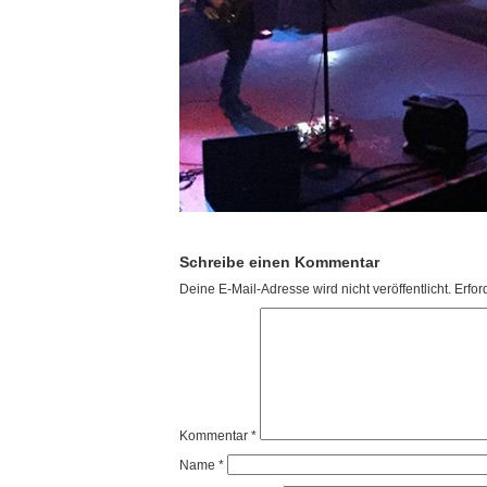
Schreibe einen Kommentar
Deine E-Mail-Adresse wird nicht veröffentlicht.
Erfor
Kommentar
*
Name
*