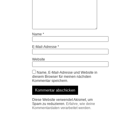
Name
*
E-Mail-Adresse
*
Website
Name, E-Mail-Adresse und Website in
diesem Browser für meinen nächsten
Kommentar speichern.
Diese Website verwendet Akismet, um
Spam zu reduzieren.
Erfahre, wie deine
Kommentardaten verarbeitet werden.