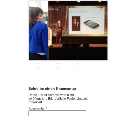
Schreibe einen Kommentar
Deine E-Mail-Adresse wird nicht
veröffentlicht.
Erforderliche Felder sind mit
*
markiert
Kommentar
*