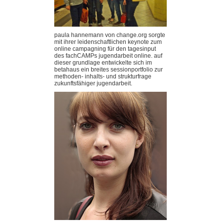
paula hannemann von change.org sorgte
mit ihrer leidenschaftlichen keynote zum
online campagning für den tagesinput
des fachCAMPs jugendarbeit online. auf
dieser grundlage entwickelte sich im
betahaus ein breites sessionportfolio zur
methoden- inhalts- und strukturfrage
zukunftsfähiger jugendarbeit.