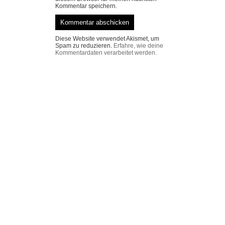
Kommentar speichern.
Diese Website verwendet Akismet, um
Spam zu reduzieren.
Erfahre, wie deine
Kommentardaten verarbeitet werden.