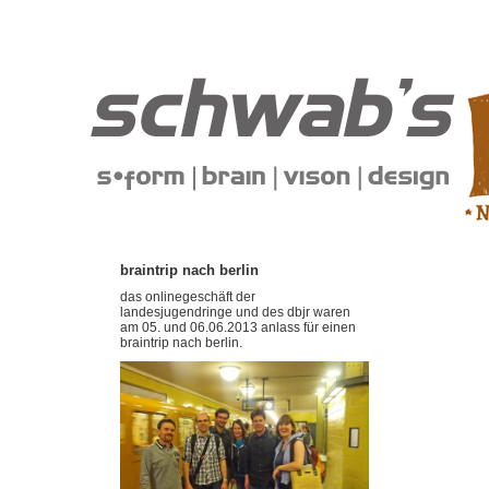
braintrip nach berlin
das onlinegeschäft der
landesjugendringe und des dbjr waren
am 05. und 06.06.2013 anlass für einen
braintrip nach berlin.