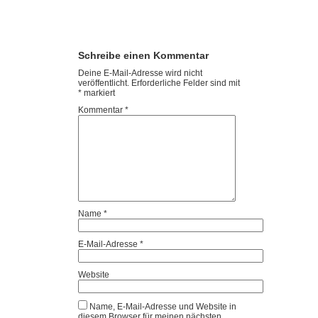
Schreibe einen Kommentar
Deine E-Mail-Adresse wird nicht
veröffentlicht.
Erforderliche Felder sind mit
*
markiert
Kommentar
*
Name
*
E-Mail-Adresse
*
Website
Name, E-Mail-Adresse und Website in
diesem Browser für meinen nächsten