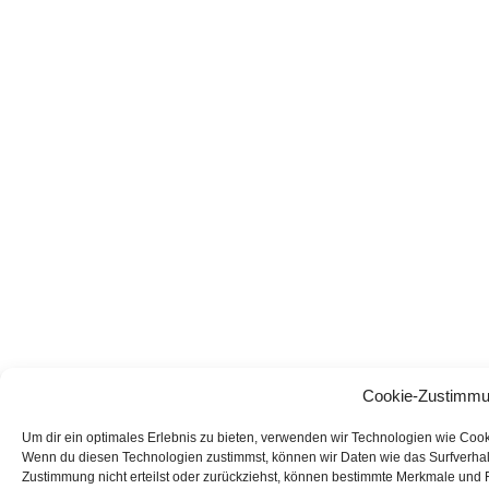
Cookie-Zustimmu
Um dir ein optimales Erlebnis zu bieten, verwenden wir Technologien wie Coo
Wenn du diesen Technologien zustimmst, können wir Daten wie das Surfverhalt
Zustimmung nicht erteilst oder zurückziehst, können bestimmte Merkmale und 