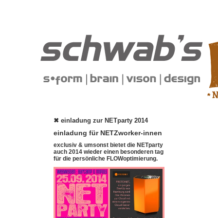
✖ einladung zur NETparty 2014
einladung für NETZworker-innen
exclusiv & umsonst bietet die NETparty
auch 2014 wieder einen besonderen tag
für die persönliche FLOWoptimierung.