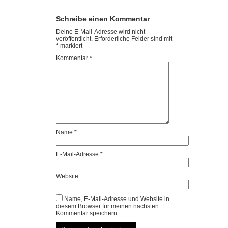
Schreibe einen Kommentar
Deine E-Mail-Adresse wird nicht
veröffentlicht.
Erforderliche Felder sind mit
*
markiert
Kommentar
*
Name
*
E-Mail-Adresse
*
Website
Name, E-Mail-Adresse und Website in
diesem Browser für meinen nächsten
Kommentar speichern.