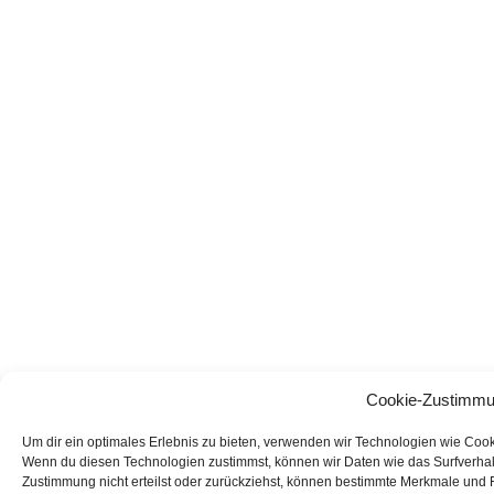
Cookie-Zustimmu
Um dir ein optimales Erlebnis zu bieten, verwenden wir Technologien wie Coo
Wenn du diesen Technologien zustimmst, können wir Daten wie das Surfverhalt
Zustimmung nicht erteilst oder zurückziehst, können bestimmte Merkmale und 