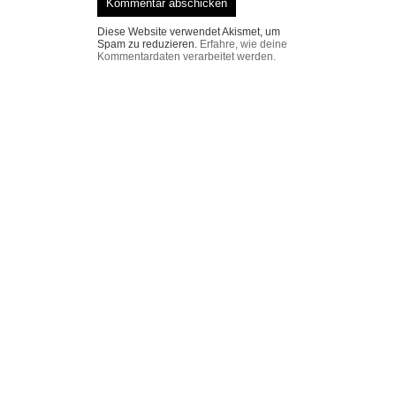
Diese Website verwendet Akismet, um
Spam zu reduzieren.
Erfahre, wie deine
Kommentardaten verarbeitet werden.