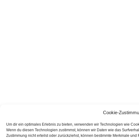
Cookie-Zustimmu
Um dir ein optimales Erlebnis zu bieten, verwenden wir Technologien wie Coo
Wenn du diesen Technologien zustimmst, können wir Daten wie das Surfverhalt
Zustimmung nicht erteilst oder zurückziehst, können bestimmte Merkmale und 