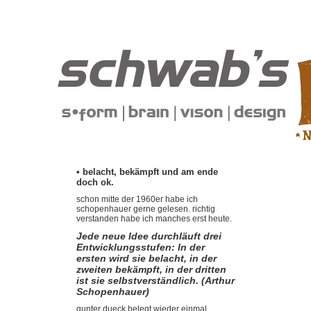
• belacht, bekämpft und am ende
doch ok.
schon mitte der 1960er habe ich
schopenhauer gerne gelesen. richtig
verstanden habe ich manches erst heute.
Jede neue Idee durchläuft drei
Entwicklungsstufen: In der
ersten wird sie belacht, in der
zweiten bekämpft, in der dritten
ist sie selbstverständlich. (Arthur
Schopenhauer)
gunter dueck belegt wieder einmal