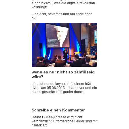
eindrucksvoll, was die digitale revolution
vollbringt:
– belacht, bekämpft und am ende doch
ok.
wenn es nur nicht so zähflüssig
wäre?
eine lohnende keynote bei einem h&d-
event am 05.06.2013 in hannover und ein
nettes gespräch mit gunter dueck.
Schreibe einen Kommentar
Deine E-Mail-Adresse wird nicht
veröffentlicht.
Erforderliche Felder sind mit
*
markiert