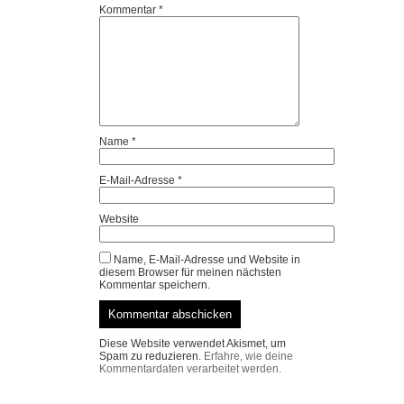
Kommentar
*
Name
*
E-Mail-Adresse
*
Website
Name, E-Mail-Adresse und Website in
diesem Browser für meinen nächsten
Kommentar speichern.
Diese Website verwendet Akismet, um
Spam zu reduzieren.
Erfahre, wie deine
Kommentardaten verarbeitet werden.