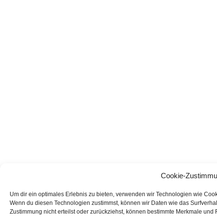
Cookie-Zustimmu
Um dir ein optimales Erlebnis zu bieten, verwenden wir Technologien wie Coo
Wenn du diesen Technologien zustimmst, können wir Daten wie das Surfverhalt
Zustimmung nicht erteilst oder zurückziehst, können bestimmte Merkmale und 