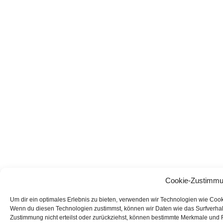
Cookie-Zustimmu
Um dir ein optimales Erlebnis zu bieten, verwenden wir Technologien wie Coo
Wenn du diesen Technologien zustimmst, können wir Daten wie das Surfverhalt
Zustimmung nicht erteilst oder zurückziehst, können bestimmte Merkmale und 