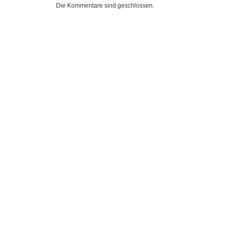
Die Kommentare sind geschlossen.